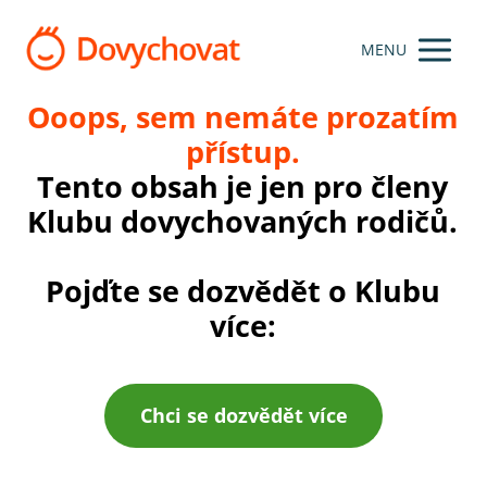
MENU
Ooops, sem nemáte prozatím
přístup.
Tento obsah je jen pro členy
Klubu dovychovaných rodičů.
Pojďte se dozvědět o Klubu
více:
Chci se dozvědět více