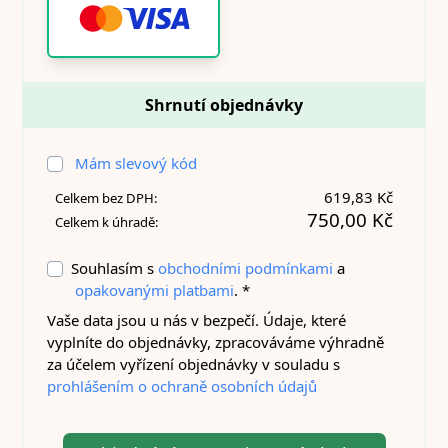
Shrnutí objednávky
Mám slevový kód
619,83 Kč
Celkem bez DPH:
750,00 Kč
Celkem k úhradě:
Souhlasím s
obchodními podmínkami
a
opakovanými platbami
. *
Vaše data jsou u nás v bezpečí. Údaje, které
vyplníte do objednávky, zpracováváme výhradně
za účelem vyřízení objednávky v souladu s
prohlášením o ochraně osobních údajů