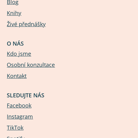
Blog
Knihy
Živé přednášky
O NÁS
Kdo jsme
Osobní konzultace
Kontakt
SLEDUJTE NÁS
Facebook
Instagram
TikTok