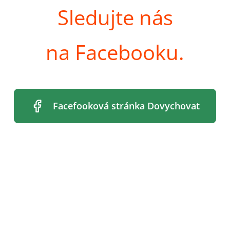
Sledujte nás
na Facebooku.
Facefooková stránka Dovychovat