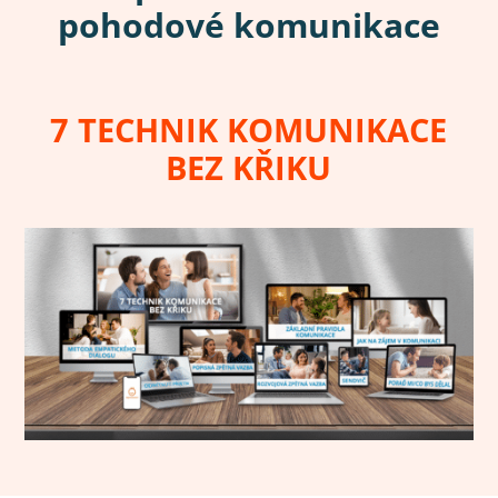
pohodové komunikace
7 TECHNIK KOMUNIKACE
BEZ KŘIKU