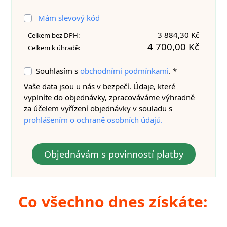
Mám slevový kód
3 884,30 Kč
Celkem bez DPH:
4 700,00 Kč
Celkem k úhradě:
Souhlasím s
obchodními podmínkami
. *
Vaše data jsou u nás v bezpečí. Údaje, které
vyplníte do objednávky, zpracováváme výhradně
za účelem vyřízení objednávky v souladu s
prohlášením o ochraně osobních údajů.
Objednávám s povinností platby
Co všechno dnes získáte: