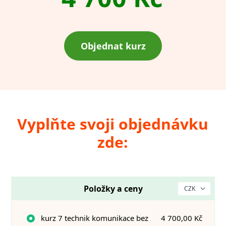
Objednat kurz
Vyplňte svoji objednávku
zde:
Položky a ceny
kurz 7 technik komunikace bez
4 700,00 Kč