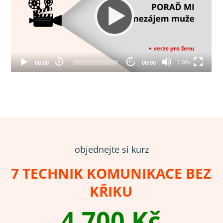
objednejte si kurz
7 TECHNIK KOMUNIKACE BEZ
KŘIKU
4 700 Kč