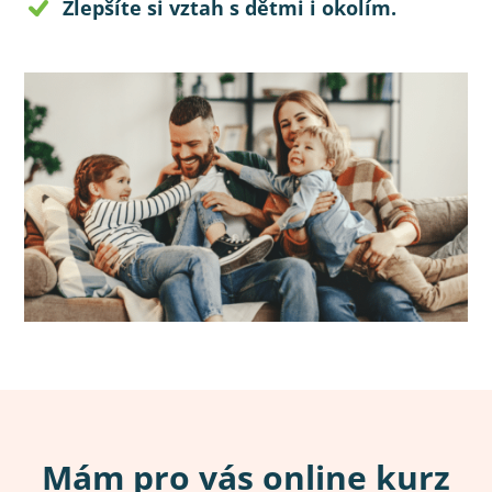
Zlepšíte si vztah s dětmi i okolím.
Mám pro vás online kurz