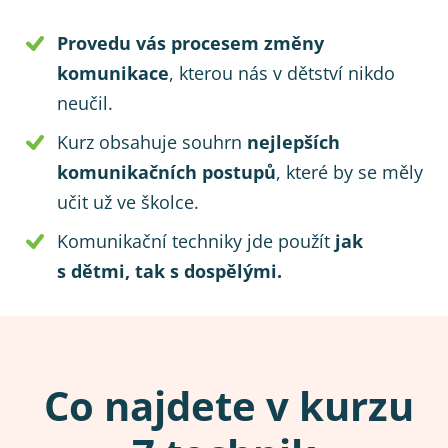
Provedu vás procesem změny
komunikace
, kterou nás v dětství nikdo
neučil.
Kurz obsahuje souhrn
nejlepších
komunikačních postupů
, které by se měly
učit už ve školce.
Komunikační techniky jde použít
jak
s dětmi, tak s dospělými.
Co najdete v kurzu