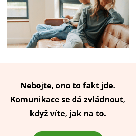
Nebojte, ono to fakt jde.
Komunikace se dá zvládnout,
když víte, jak na to.