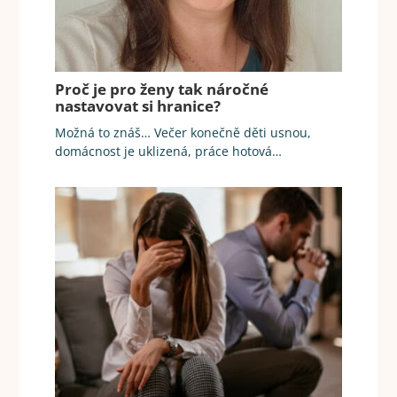
Proč je pro ženy tak náročné
nastavovat si hranice?
Možná to znáš… Večer konečně děti usnou,
domácnost je uklizená, práce hotová…