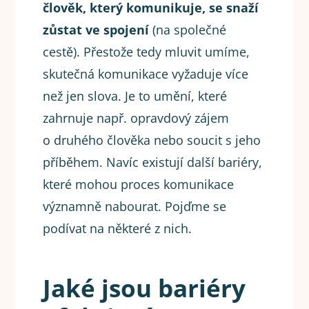
člověk, který komunikuje, se snaží
zůstat ve spojení
(na společné
cestě). Přestože tedy mluvit umíme,
skutečná komunikace vyžaduje více
než jen slova. Je to umění, které
zahrnuje např. opravdový zájem
o druhého člověka nebo soucit s jeho
příběhem. Navíc existují další bariéry,
které mohou proces komunikace
významně nabourat. Pojďme se
podívat na některé z nich.
Jaké jsou bariéry