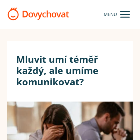
MENU
Mluvit umí téměř
každý, ale umíme
komunikovat?