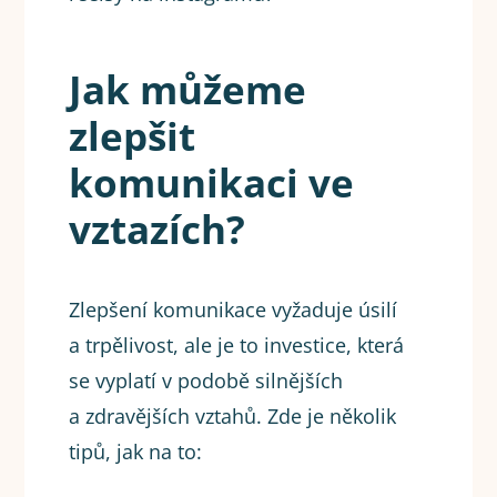
Jak můžeme
zlepšit
komunikaci ve
vztazích?
Zlepšení komunikace vyžaduje úsilí
a trpělivost, ale je to investice, která
se vyplatí v podobě silnějších
a zdravějších vztahů. Zde je několik
tipů, jak na to: