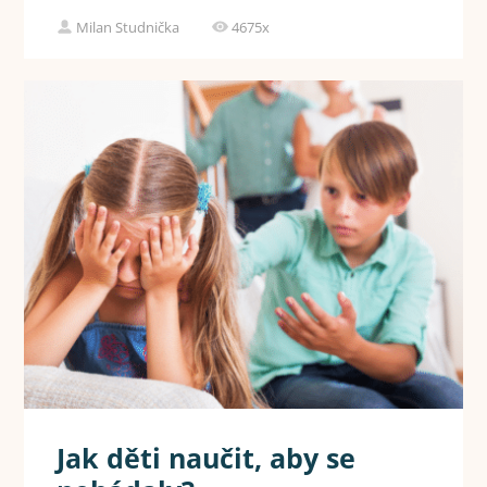
Milan Studnička
4675x
Jak děti naučit, aby se