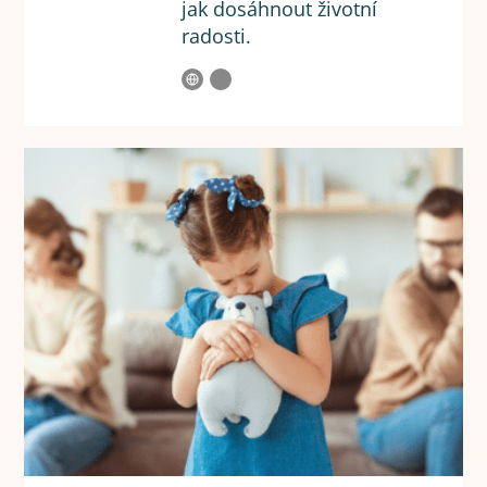
jak dosáhnout životní
radosti.