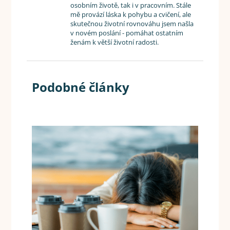
osobním životě, tak i v pracovním. Stále
mě provází láska k pohybu a cvičení, ale
skutečnou životní rovnováhu jsem našla
v novém poslání - pomáhat ostatním
ženám k větší životní radosti.
Podobné články